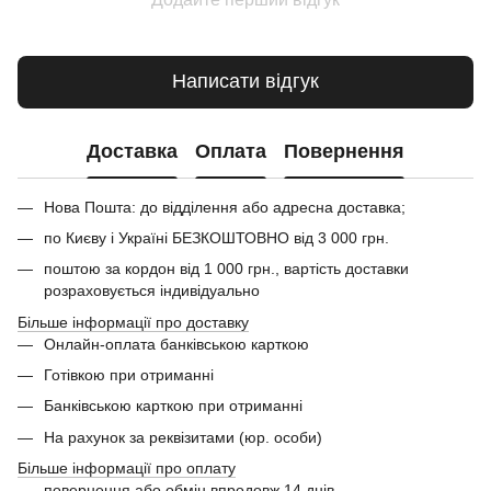
Написати відгук
Доставка
Оплата
Повернення
Нова Пошта: до відділення або адресна доставка;
по Києву і Україні БЕЗКОШТОВНО від 3 000 грн.
поштою за кордон від 1 000 грн., вартість доставки
розраховується індивідуально
Більше інформації про доставку
Онлайн-оплата банківською карткою
Готівкою при отриманні
Банківською карткою при отриманні
На рахунок за реквізитами (юр. особи)
Більше інформації про оплату
повернення або обмін впродовж 14 днів