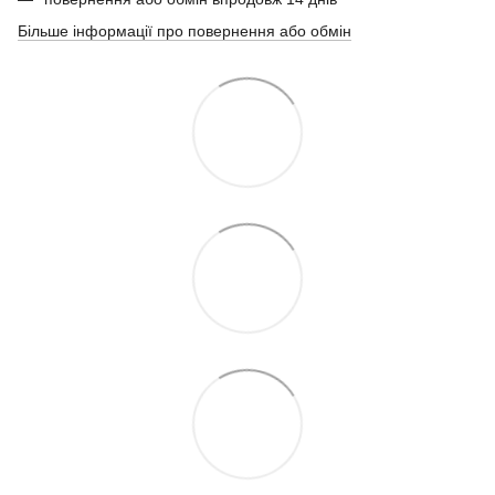
Більше інформації про повернення або обмін