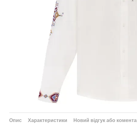
Опис
Характеристики
Новий відгук або комент