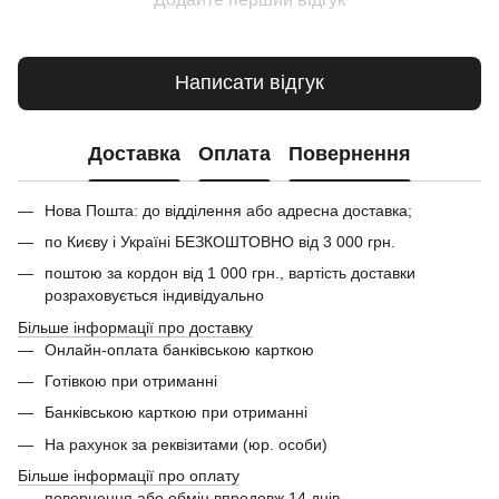
Написати відгук
Доставка
Оплата
Повернення
Нова Пошта: до відділення або адресна доставка;
по Києву і Україні БЕЗКОШТОВНО від 3 000 грн.
поштою за кордон від 1 000 грн., вартість доставки
розраховується індивідуально
Більше інформації про доставку
Онлайн-оплата банківською карткою
Готівкою при отриманні
Банківською карткою при отриманні
На рахунок за реквізитами (юр. особи)
Більше інформації про оплату
повернення або обмін впродовж 14 днів