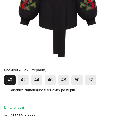
Розміри жіночі (Україна)
40
42
44
46
48
50
52
Таблиця відповідності жіночих розмірів
В наявності