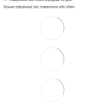
Більше інформації про повернення або обмін