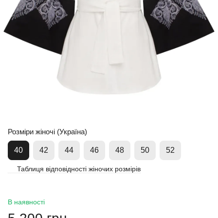
Розміри жіночі (Україна)
40
42
44
46
48
50
52
Таблиця відповідності жіночих розмірів
В наявності