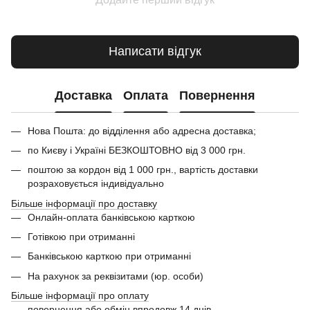
Написати відгук
Доставка
Оплата
Повернення
Нова Пошта: до відділення або адресна доставка;
по Києву і Україні БЕЗКОШТОВНО від 3 000 грн.
поштою за кордон від 1 000 грн., вартість доставки
розраховується індивідуально
Більше інформації про доставку
Онлайн-оплата банківською карткою
Готівкою при отриманні
Банківською карткою при отриманні
На рахунок за реквізитами (юр. особи)
Більше інформації про оплату
повернення або обмін впродовж 14 днів