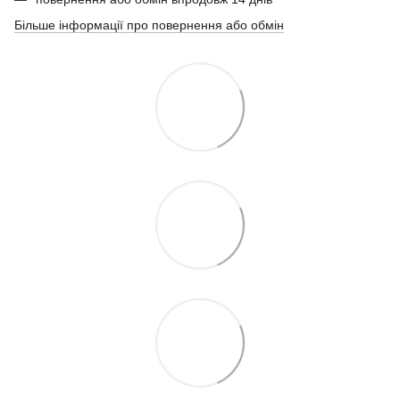
Більше інформації про повернення або обмін