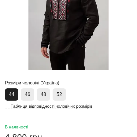
Розміри чоловічі (Україна)
44
46
48
52
Таблиця відповідності чоловічих розмірів
В наявності