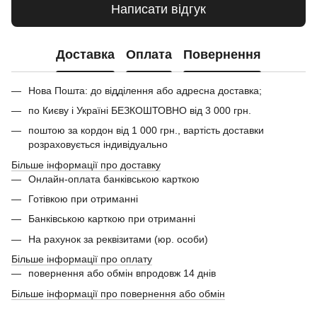
Написати відгук
Доставка
Оплата
Повернення
Нова Пошта: до відділення або адресна доставка;
по Києву і Україні БЕЗКОШТОВНО від 3 000 грн.
поштою за кордон від 1 000 грн., вартість доставки
розраховується індивідуально
Більше інформації про доставку
Онлайн-оплата банківською карткою
Готівкою при отриманні
Банківською карткою при отриманні
На рахунок за реквізитами (юр. особи)
Більше інформації про оплату
повернення або обмін впродовж 14 днів
Більше інформації про повернення або обмін