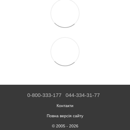
0-800-333-177
044-334-31-77
Контакти
Повна версія сайту
© 2005 - 2026