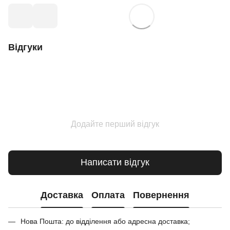
Відгуки
Додайте перший відгук
Написати відгук
Доставка
Оплата
Повернення
Нова Пошта: до відділення або адресна доставка;