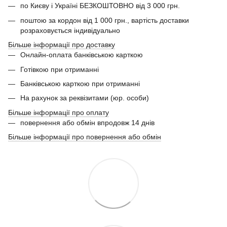
по Києву і Україні БЕЗКОШТОВНО від 3 000 грн.
поштою за кордон від 1 000 грн., вартість доставки
розраховується індивідуально
Більше інформації про доставку
Онлайн-оплата банківською карткою
Готівкою при отриманні
Банківською карткою при отриманні
На рахунок за реквізитами (юр. особи)
Більше інформації про оплату
повернення або обмін впродовж 14 днів
Більше інформації про повернення або обмін