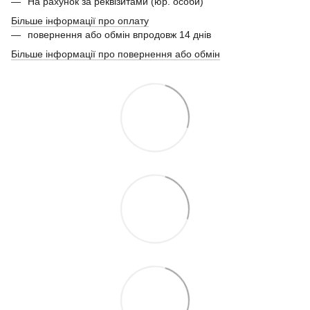
На рахунок за реквізитами (юр. особи)
Більше інформації про оплату
повернення або обмін впродовж 14 днів
Більше інформації про повернення або обмін