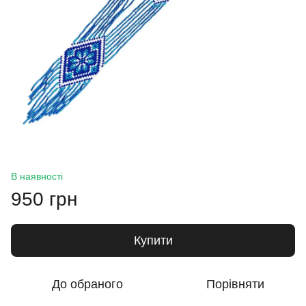
В наявності
950 грн
Купити
До обраного
Порівняти