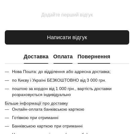
Додайте перший відгук
Написати відгук
Доставка
Оплата
Повернення
Нова Пошта: до відділення або адресна доставка;
по Києву і Україні БЕЗКОШТОВНО від 3 000 грн.
поштою за кордон від 1 000 грн., вартість доставки
розраховується індивідуально
Більше інформації про доставку
Онлайн-оплата банківською карткою
Готівкою при отриманні
Банківською карткою при отриманні