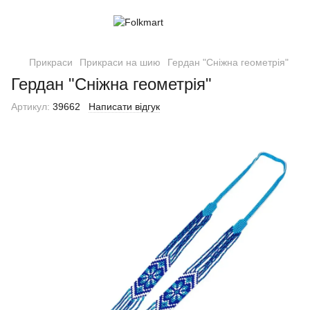
Прикраси
Прикраси на шию
Гердан "Сніжна геометрія"
Гердан "Сніжна геометрія"
Артикул:
39662
Написати відгук