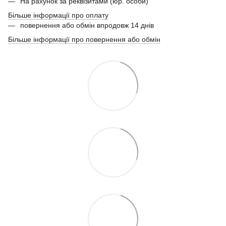
На рахунок за реквізитами (юр. особи)
Більше інформації про оплату
повернення або обмін впродовж 14 днів
Більше інформації про повернення або обмін