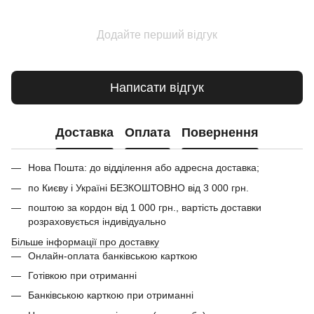
Додайте перший відгук
Написати відгук
Доставка
Оплата
Повернення
Нова Пошта: до відділення або адресна доставка;
по Києву і Україні БЕЗКОШТОВНО від 3 000 грн.
поштою за кордон від 1 000 грн., вартість доставки
розраховується індивідуально
Більше інформації про доставку
Онлайн-оплата банківською карткою
Готівкою при отриманні
Банківською карткою при отриманні