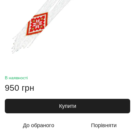
В наявності
950 грн
Купити
До обраного
Порівняти