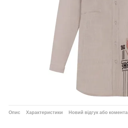
Опис
Характеристики
Новий відгук або комент