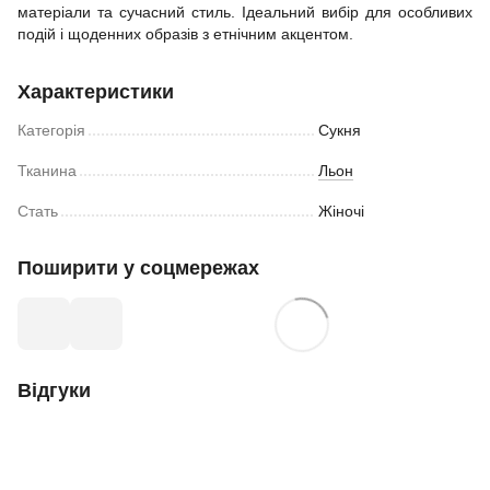
матеріали та сучасний стиль. Ідеальний вибір для особливих
подій і щоденних образів з етнічним акцентом.
Характеристики
Категорія
Сукня
Тканина
Льон
Стать
Жіночі
Поширити у соцмережах
Відгуки