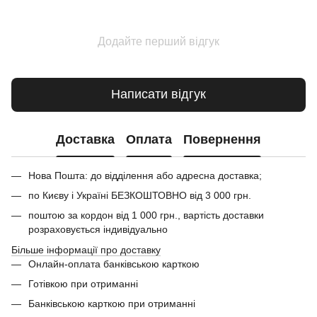
Додайте перший відгук
Написати відгук
Доставка
Оплата
Повернення
Нова Пошта: до відділення або адресна доставка;
по Києву і Україні БЕЗКОШТОВНО від 3 000 грн.
поштою за кордон від 1 000 грн., вартість доставки
розраховується індивідуально
Більше інформації про доставку
Онлайн-оплата банківською карткою
Готівкою при отриманні
Банківською карткою при отриманні