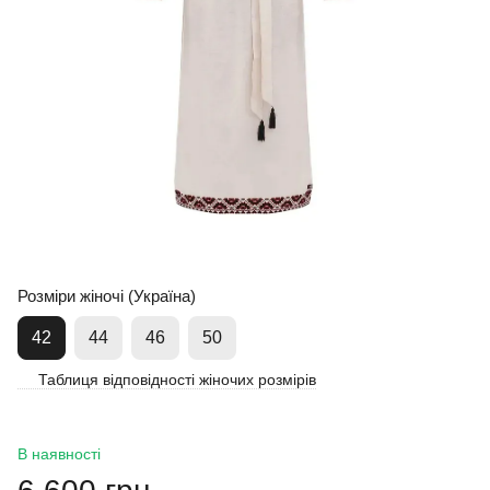
Розміри жіночі (Україна)
42
44
46
50
Таблиця відповідності жіночих розмірів
В наявності