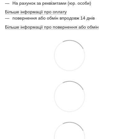
На рахунок за реквізитами (юр. особи)
Більше інформації про оплату
повернення або обмін впродовж 14 днів
Більше інформації про повернення або обмін