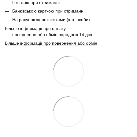
Готівкою при отриманні
Банківською карткою при отриманні
На рахунок за реквізитами (юр. особи)
Більше інформації про оплату
повернення або обмін впродовж 14 днів
Більше інформації про повернення або обмін