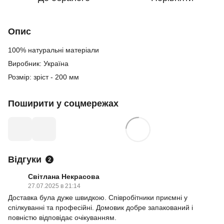
Опис
100% натуральні матеріали
Виробник: Україна
Розмір: зріст - 200 мм
Поширити у соцмережах
Відгуки
2
Світлана Некрасова
27.07.2025 в 21:14
Доставка була дуже швидкою. Співробітники приємні у
спілкуванні та професійні. Домовик добре запакований і
повністю відповідає очікуванням.