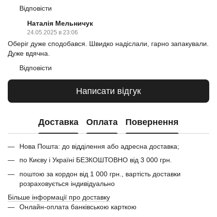
Відповісти
Наталія Мельничук
24.05.2025 в 23:06
Оберіг дуже сподобався. Швидко надіслали, гарно запакували.
Дуже вдячна.
Відповісти
Написати відгук
Доставка
Оплата
Повернення
Нова Пошта: до відділення або адресна доставка;
по Києву і Україні БЕЗКОШТОВНО від 3 000 грн.
поштою за кордон від 1 000 грн., вартість доставки
розраховується індивідуально
Більше інформації про доставку
Онлайн-оплата банківською карткою