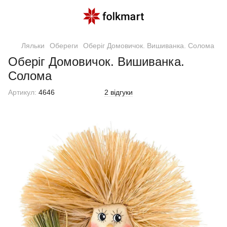
Ляльки
Обереги
Оберіг Домовичок. Вишиванка. Солома
Оберіг Домовичок. Вишиванка.
Солома
Артикул:
4646
2 відгуки