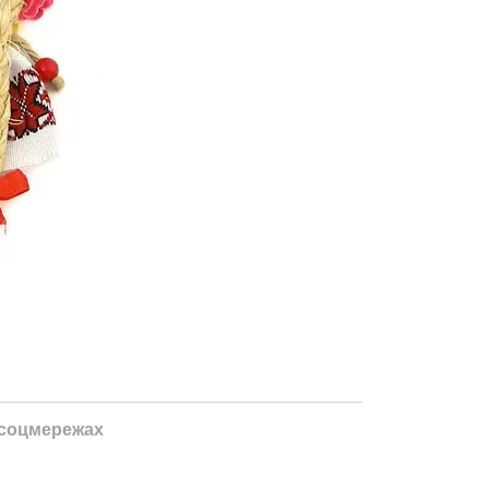
 соцмережах