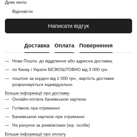
Дуже мило
Відповісти
Написати відгук
Доставка
Оплата
Повернення
Нова Пошта: до відділення або адресна доставка;
по Києву і Україні БЕЗКОШТОВНО від 3 000 грн.
поштою за кордон від 1 000 грн., вартість доставки
розраховується індивідуально
Більше інформації про доставку
Онлайн-оплата банківською карткою
Готівкою при отриманні
Банківською карткою при отриманні
На рахунок за реквізитами (юр. особи)
Більше інформації про оплату