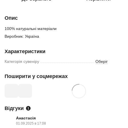
Опис
100% натуральні матеріали
Виробник: Україна
Характеристики
Категорія сувеніру
Оберіг
Поширити у соцмережах
Відгуки
1
Анастасія
01.09.2025 в 17:08