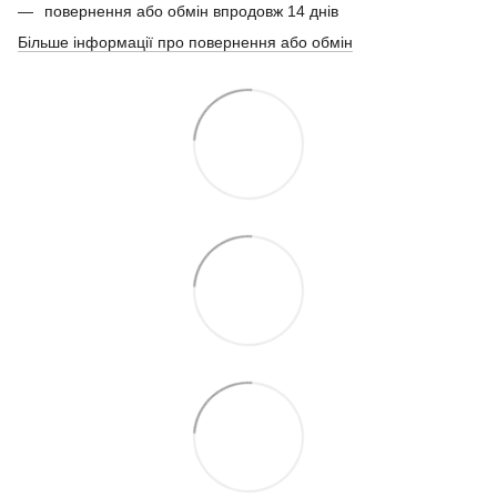
повернення або обмін впродовж 14 днів
Більше інформації про повернення або обмін