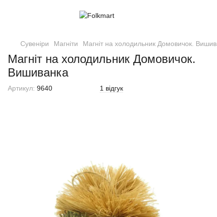
Сувеніри
Магніти
Магніт на холодильник Домовичок. Вишив
Магніт на холодильник Домовичок.
Вишиванка
Артикул:
9640
1 відгук