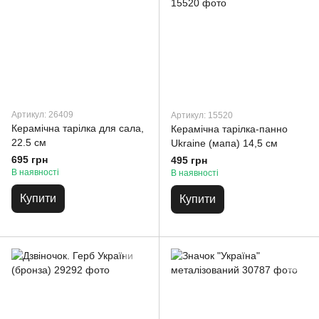
Артикул: 26409
Артикул: 15520
Керамічна тарілка для сала,
Керамічна тарілка-панно
22.5 см
Ukraine (мапа) 14,5 см
695 грн
495 грн
В наявності
В наявності
Купити
Купити