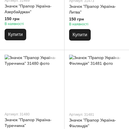
Артикул: 31469
Артикул: 31473
Значок "Прапор Україна-
Значок "Прапор Україна-
Азербайджан"
Литва"
150 грн
150 грн
В наявності
В наявності
Купити
Купити
Артикул: 31480
Артикул: 31481
Значок "Прапор Україна-
Значок "Прапор Україна-
Туреччина"
Фінляндія"