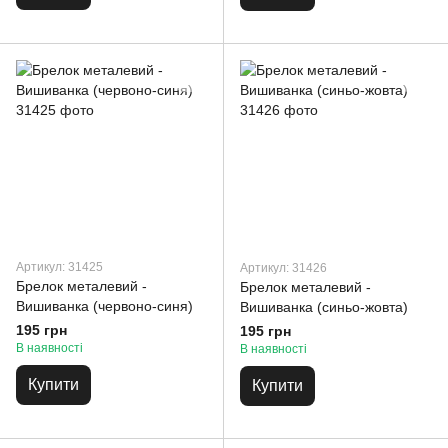
Артикул: 31425
Артикул: 31426
Брелок металевий -
Брелок металевий -
Вишиванка (червоно-синя)
Вишиванка (синьо-жовта)
195 грн
195 грн
В наявності
В наявності
Купити
Купити