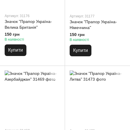
Артикул: 31176
Артикул: 31177
Значок "Прапор Україна-
Значок "Прапор Україна-
Велика Британія"
Німеччина"
150 грн
150 грн
В наявності
В наявності
Купити
Купити