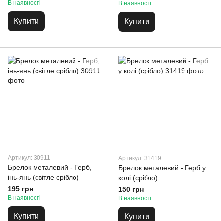
В наявності
В наявності
Купити
Купити
Артикул: 30911
Артикул: 31419
Брелок металевий - Герб,
Брелок металевий - Герб у
інь-янь (світле срібло)
колі (срібло)
195 грн
150 грн
В наявності
В наявності
Купити
Купити