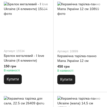
Артикул: 15534
Артикул: 10899
Брелок металевий - I love
Керамічна тарілка-панно
Ukraine (4 елементи)
Мапа України 12 см
150 грн
450 грн
В наявності
В наявності
Купити
Купити