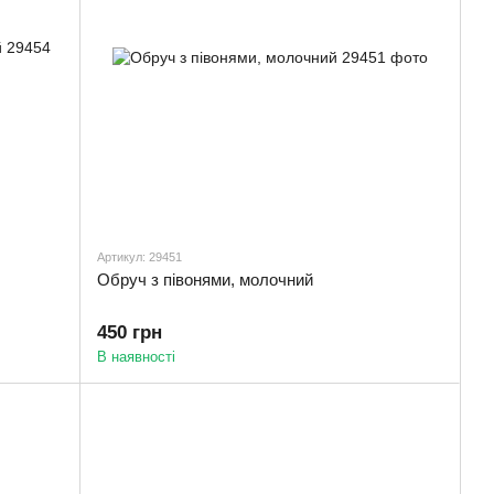
Артикул: 29451
Обруч з півонями, молочний
450 грн
В наявності