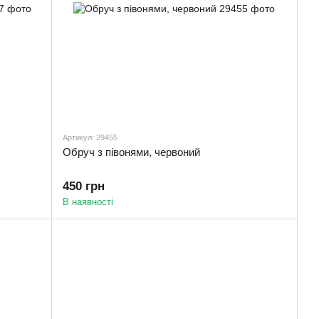
Артикул: 29455
Обруч з півонями, червоний
450 грн
В наявності