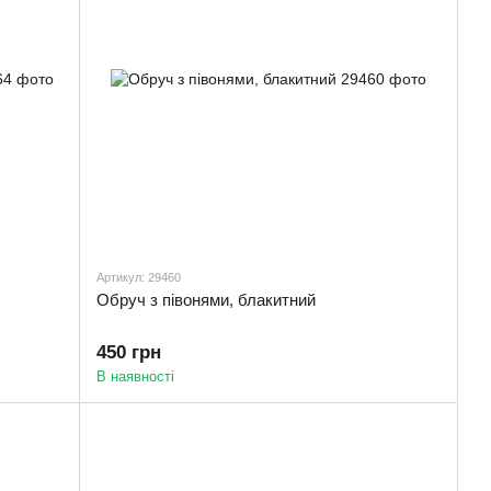
Артикул: 29460
Обруч з півонями, блакитний
450 грн
В наявності