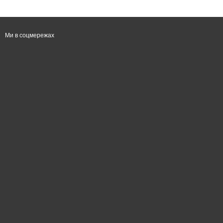
Ми в соцмережах