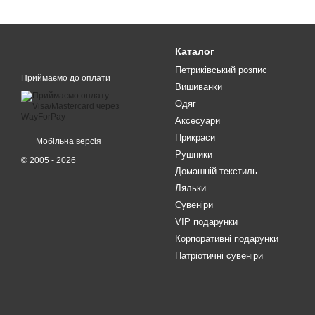
Каталог
Петриківський розпис
Приймаємо до оплати
Вишиванки
Одяг
Аксесуари
Прикраси
Мобільна версія
Рушники
© 2005 - 2026
Домашній текстиль
Ляльки
Сувеніри
VIP подарунки
Корпоративні подарунки
Патріотичні сувеніри